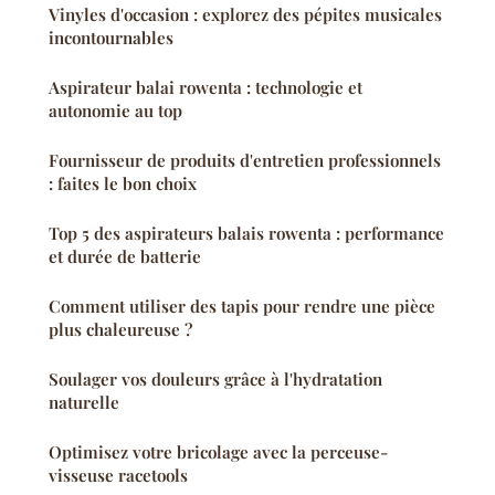
Vinyles d'occasion : explorez des pépites musicales
incontournables
Aspirateur balai rowenta : technologie et
autonomie au top
Fournisseur de produits d'entretien professionnels
: faites le bon choix
Top 5 des aspirateurs balais rowenta : performance
et durée de batterie
Comment utiliser des tapis pour rendre une pièce
plus chaleureuse ?
Soulager vos douleurs grâce à l'hydratation
naturelle
Optimisez votre bricolage avec la perceuse-
visseuse racetools