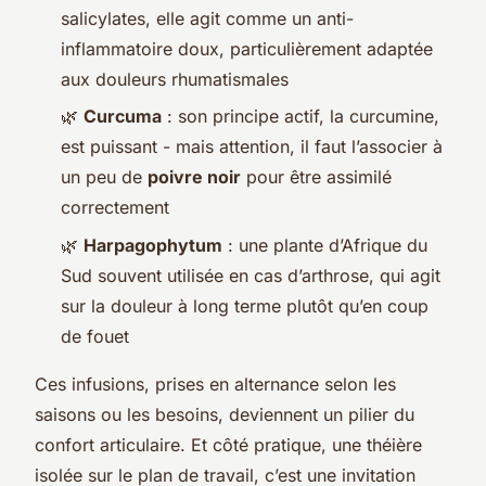
salicylates, elle agit comme un anti-
inflammatoire doux, particulièrement adaptée
aux douleurs rhumatismales
🌿
Curcuma
: son principe actif, la curcumine,
est puissant - mais attention, il faut l’associer à
un peu de
poivre noir
pour être assimilé
correctement
🌿
Harpagophytum
: une plante d’Afrique du
Sud souvent utilisée en cas d’arthrose, qui agit
sur la douleur à long terme plutôt qu’en coup
de fouet
Ces infusions, prises en alternance selon les
saisons ou les besoins, deviennent un pilier du
confort articulaire. Et côté pratique, une théière
isolée sur le plan de travail, c’est une invitation