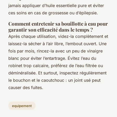
jamais appliquer d’huile essentielle pure et éviter
ces soins en cas de grossesse ou d’épilepsie.
Comment entretenir sa bouillotte à eau pour
garantir son efficacité dans le temps ?
Après chaque utilisation, videz-la complètement et
laissez-la sécher à l’air libre, l’embout ouvert. Une
fois par mois, rincez-la avec un peu de vinaigre
blanc pour éviter l’entartrage. Évitez l’eau du
robinet trop calcaire, préférez de l’eau filtrée ou
déminéralisée. Et surtout, inspectez régulièrement
le bouchon et le caoutchouc : un joint usé peut
causer des fuites.
equipement