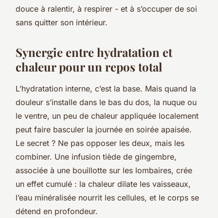
douce à ralentir, à respirer - et à s’occuper de soi
sans quitter son intérieur.
Synergie entre hydratation et
chaleur pour un repos total
L’hydratation interne, c’est la base. Mais quand la
douleur s’installe dans le bas du dos, la nuque ou
le ventre, un peu de chaleur appliquée localement
peut faire basculer la journée en soirée apaisée.
Le secret ? Ne pas opposer les deux, mais les
combiner. Une infusion tiède de gingembre,
associée à une bouillotte sur les lombaires, crée
un effet cumulé : la chaleur dilate les vaisseaux,
l’eau minéralisée nourrit les cellules, et le corps se
détend en profondeur.