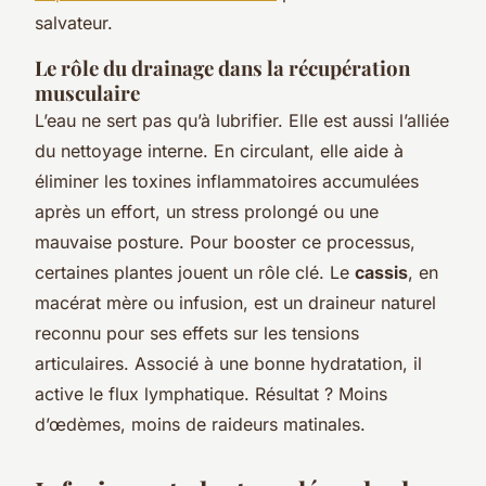
salvateur.
Le rôle du drainage dans la récupération
musculaire
L’eau ne sert pas qu’à lubrifier. Elle est aussi l’alliée
du nettoyage interne. En circulant, elle aide à
éliminer les toxines inflammatoires accumulées
après un effort, un stress prolongé ou une
mauvaise posture. Pour booster ce processus,
certaines plantes jouent un rôle clé. Le
cassis
, en
macérat mère ou infusion, est un draineur naturel
reconnu pour ses effets sur les tensions
articulaires. Associé à une bonne hydratation, il
active le flux lymphatique. Résultat ? Moins
d’œdèmes, moins de raideurs matinales.