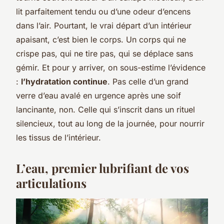
lit parfaitement tendu ou d’une odeur d’encens
dans l’air. Pourtant, le vrai départ d’un intérieur
apaisant, c’est bien le corps. Un corps qui ne
crispe pas, qui ne tire pas, qui se déplace sans
gémir. Et pour y arriver, on sous-estime l’évidence
:
l’hydratation continue
. Pas celle d’un grand
verre d’eau avalé en urgence après une soif
lancinante, non. Celle qui s’inscrit dans un rituel
silencieux, tout au long de la journée, pour nourrir
les tissus de l’intérieur.
L’eau, premier lubrifiant de vos
articulations