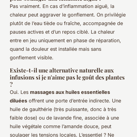
Pas vraiment. En cas d’inflammation aiguë, la
chaleur peut aggraver le gonflement. On privilégie
plutôt de l’eau tiède ou fraîche, accompagnée de
pauses actives et d’un repos ciblé. La chaleur
entre en jeu uniquement en phase de réparation,
quand la douleur est installée mais sans
gonflement visible.
Existe-t-il une alternative naturelle aux
infusions si je n'aime pas le goût des plantes
?
Oui. Les
massages aux huiles essentielles
diluées
offrent une porte d’entrée indirecte. Une
huile de gaulthérie (très puissante, donc à très
faible dose) ou de lavande fine, associée à une
huile végétale comme l’amande douce, peut
soulager les tensions locales. L’essentiel ? Ne