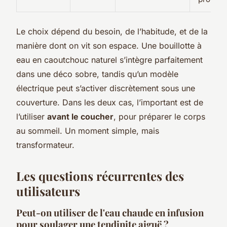
Le choix dépend du besoin, de l’habitude, et de la
manière dont on vit son espace. Une bouillotte à
eau en caoutchouc naturel s’intègre parfaitement
dans une déco sobre, tandis qu’un modèle
électrique peut s’activer discrètement sous une
couverture. Dans les deux cas, l’important est de
l’utiliser
avant le coucher
, pour préparer le corps
au sommeil. Un moment simple, mais
transformateur.
Les questions récurrentes des
utilisateurs
Peut-on utiliser de l'eau chaude en infusion
pour soulager une tendinite aiguë ?