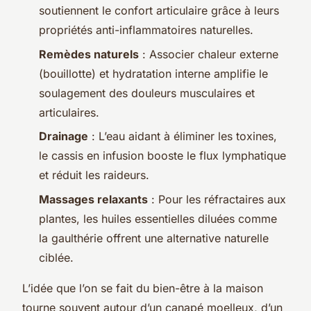
soutiennent le confort articulaire grâce à leurs
propriétés anti-inflammatoires naturelles.
Remèdes naturels
: Associer chaleur externe
(bouillotte) et hydratation interne amplifie le
soulagement des douleurs musculaires et
articulaires.
Drainage
: L’eau aidant à éliminer les toxines,
le cassis en infusion booste le flux lymphatique
et réduit les raideurs.
Massages relaxants
: Pour les réfractaires aux
plantes, les huiles essentielles diluées comme
la gaulthérie offrent une alternative naturelle
ciblée.
L’idée que l’on se fait du bien-être à la maison
tourne souvent autour d’un canapé moelleux, d’un