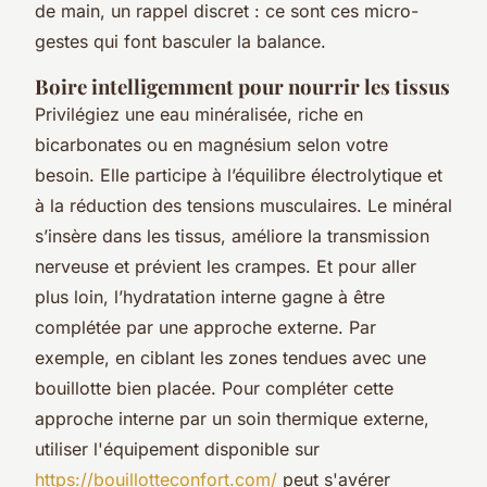
de main, un rappel discret : ce sont ces micro-
gestes qui font basculer la balance.
Boire intelligemment pour nourrir les tissus
Privilégiez une eau minéralisée, riche en
bicarbonates ou en magnésium selon votre
besoin. Elle participe à l’équilibre électrolytique et
à la réduction des tensions musculaires. Le minéral
s’insère dans les tissus, améliore la transmission
nerveuse et prévient les crampes. Et pour aller
plus loin, l’hydratation interne gagne à être
complétée par une approche externe. Par
exemple, en ciblant les zones tendues avec une
bouillotte bien placée. Pour compléter cette
approche interne par un soin thermique externe,
utiliser l'équipement disponible sur
https://bouillotteconfort.com/
peut s'avérer