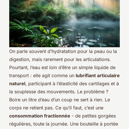
On parle souvent d’hydratation pour la peau ou la
digestion, mais rarement pour les articulations.
Pourtant, l’eau est loin d’être un simple liquide de
transport : elle agit comme un
lubrifiant articulaire
naturel
, participant à l’élasticité des cartilages et à
la souplesse des mouvements. Le problème ?
Boire un litre d’eau d’un coup ne sert à rien. Le
corps ne retient pas. Ce qu’il faut, c’est une
consommation fractionnée
- de petites gorgées
régulières, toute la journée. Une bouteille à portée