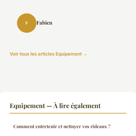
Fabien
F
Voir tous les articles Equipement →
Equipement — À lire également
Comment entretenir et nettoyer vos rideaux ?