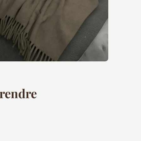
 rendre