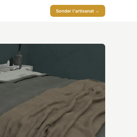
Sonder l'artisanat →