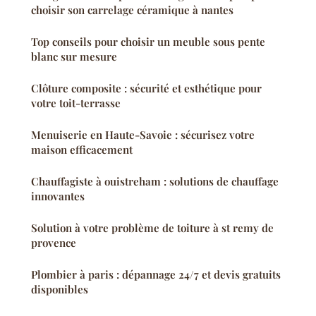
choisir son carrelage céramique à nantes
Top conseils pour choisir un meuble sous pente
blanc sur mesure
Clôture composite : sécurité et esthétique pour
votre toit-terrasse
Menuiserie en Haute-Savoie : sécurisez votre
maison efficacement
Chauffagiste à ouistreham : solutions de chauffage
innovantes
Solution à votre problème de toiture à st remy de
provence
Plombier à paris : dépannage 24/7 et devis gratuits
disponibles