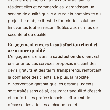
résidentielles et commerciales, garantissant un
service de qualité quelle que soit la complexité du
projet. Leur objectif est de fournir des solutions
innovantes tout en restant fidèles aux normes de
sécurité et de qualité.
Engagement envers la satisfaction client et
assurance qualité
L'engagement envers la
satisfaction du client
est
une priorité. Les services proposés incluent des
devis gratuits et des tarifs transparents, renforçant
la confiance des clients. De plus, la rapidité
d'intervention garantit que les besoins urgents
sont traités sans délai, assurant tranquillité d'esprit
et confort. Les professionnels s'efforcent de
dépasser les attentes à chaque projet.