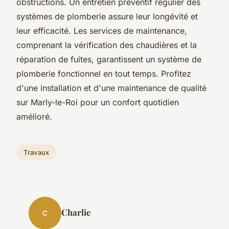
obstructions. Un entretien préventif régulier des
systèmes de plomberie assure leur longévité et
leur efficacité. Les services de maintenance,
comprenant la vérification des chaudières et la
réparation de fuites, garantissent un système de
plomberie fonctionnel en tout temps. Profitez
d'une installation et d'une maintenance de qualité
sur Marly-le-Roi pour un confort quotidien
amélioré.
Travaux
Charlie
C