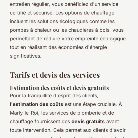
entretien régulier, vous bénéficiez d'un service
certifié et sécurisé. Les options de chauffage
incluent les solutions écologiques comme les
pompes à chaleur ou les chaudières à bois, vous
permettant de réduire votre empreinte écologique
tout en réalisant des économies d'énergie
significatives.
Tarifs et devis des services
Estimation des coûts et devis gratuits
Pour la tranquillité d'esprit des clients,
l'estimation des coûts
est une étape cruciale. À
Marly-le-Roi, les services de plomberie et de
chauffage fournissent des
devis gratuits
avant
toute intervention. Cela permet aux clients d'avoir