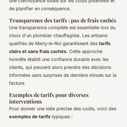
une clairvoyance totale sur les coûts potentiels et
de planifier en conséquence.
Transparence des tarifs : pas de frais cachés
Une transparence complète est essentielle lors du
choix d'un plombier chauffagiste. Les artisans
qualifiés de Marly-le-Roi garantissent des
tarifs
clairs et sans frais cachés
. Cette approche
honnête établit une confiance durable avec les
clients, qui peuvent alors prendre des décisions
informées sans surprises de dernière minute sur la
facture.
Exemples de tarifs pour diverses
interventions
Pour donner une idée précise des coûts, voici des
exemples de tarifs
typiques :