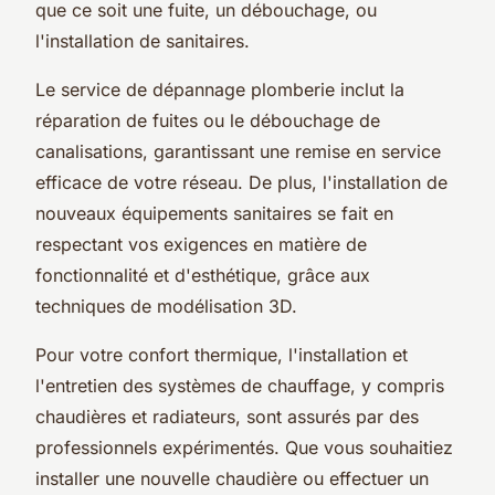
que ce soit une fuite, un débouchage, ou
l'installation de sanitaires.
Le service de dépannage plomberie inclut la
réparation de fuites ou le débouchage de
canalisations, garantissant une remise en service
efficace de votre réseau. De plus, l'installation de
nouveaux équipements sanitaires se fait en
respectant vos exigences en matière de
fonctionnalité et d'esthétique, grâce aux
techniques de modélisation 3D.
Pour votre confort thermique, l'installation et
l'entretien des systèmes de chauffage, y compris
chaudières et radiateurs, sont assurés par des
professionnels expérimentés. Que vous souhaitiez
installer une nouvelle chaudière ou effectuer un