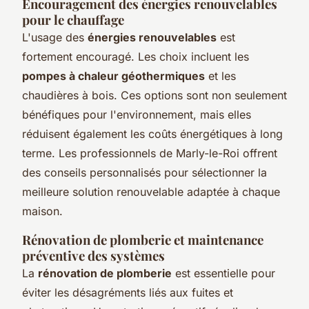
Encouragement des énergies renouvelables
pour le chauffage
L'usage des
énergies renouvelables
est
fortement encouragé. Les choix incluent les
pompes à chaleur géothermiques
et les
chaudières à bois. Ces options sont non seulement
bénéfiques pour l'environnement, mais elles
réduisent également les coûts énergétiques à long
terme. Les professionnels de Marly-le-Roi offrent
des conseils personnalisés pour sélectionner la
meilleure solution renouvelable adaptée à chaque
maison.
Rénovation de plomberie et maintenance
préventive des systèmes
La
rénovation de plomberie
est essentielle pour
éviter les désagréments liés aux fuites et