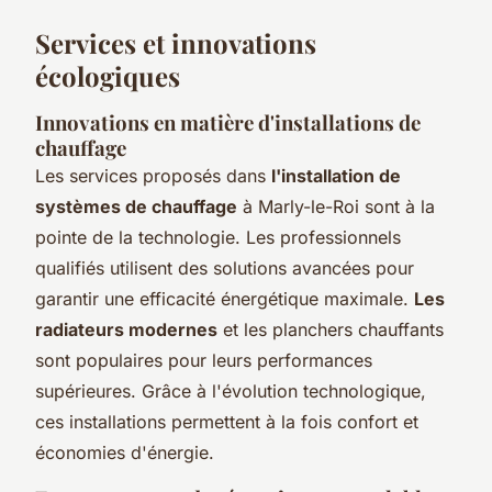
Services et innovations
écologiques
Innovations en matière d'installations de
chauffage
Les services proposés dans
l'installation de
systèmes de chauffage
à Marly-le-Roi sont à la
pointe de la technologie. Les professionnels
qualifiés utilisent des solutions avancées pour
garantir une efficacité énergétique maximale.
Les
radiateurs modernes
et les planchers chauffants
sont populaires pour leurs performances
supérieures. Grâce à l'évolution technologique,
ces installations permettent à la fois confort et
économies d'énergie.