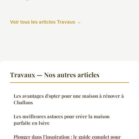
Voir tous les articles Travaux →
Travaux — Nos autres articles
Les avantages d'opter pour une maison à rénover à
Challans
Les meilleures astuces pour créer la maison
parfaite en Isère
Plonger dans l'inspiration : le guide complet pour