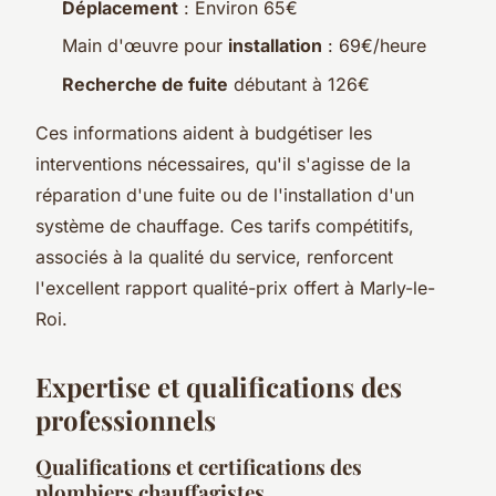
Déplacement
: Environ 65€
Main d'œuvre pour
installation
: 69€/heure
Recherche de fuite
débutant à 126€
Ces informations aident à budgétiser les
interventions nécessaires, qu'il s'agisse de la
réparation d'une fuite ou de l'installation d'un
système de chauffage. Ces tarifs compétitifs,
associés à la qualité du service, renforcent
l'excellent rapport qualité-prix offert à Marly-le-
Roi.
Expertise et qualifications des
professionnels
Qualifications et certifications des
plombiers chauffagistes