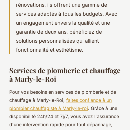
rénovations, ils offrent une gamme de
services adaptés à tous les budgets. Avec
un engagement envers la qualité et une
garantie de deux ans, bénéficiez de
solutions personnalisées qui allient
fonctionnalité et esthétisme.
Services de plomberie et chauffage
à Marly-le-Roi
Pour vos besoins en services de plomberie et de
chauffage à Marly-le-Roi,
faites confiance à un
plombier chauffagiste à Marly-le-roi
. Grâce à une
disponibilité 24h/24 et 7j/7, vous avez l'assurance
d'une intervention rapide pour tout dépannage,