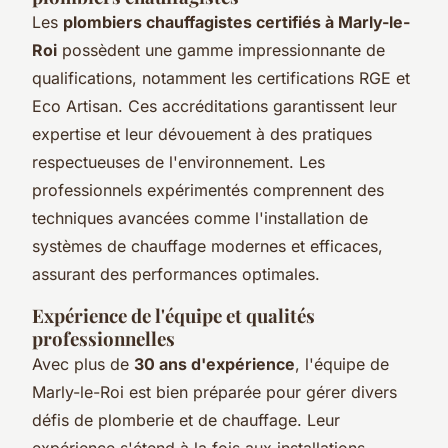
Les
plombiers chauffagistes certifiés à Marly-le-
Roi
possèdent une gamme impressionnante de
qualifications, notamment les certifications RGE et
Eco Artisan. Ces accréditations garantissent leur
expertise et leur dévouement à des pratiques
respectueuses de l'environnement. Les
professionnels expérimentés comprennent des
techniques avancées comme l'installation de
systèmes de chauffage modernes et efficaces,
assurant des performances optimales.
Expérience de l'équipe et qualités
professionnelles
Avec plus de
30 ans d'expérience
, l'équipe de
Marly-le-Roi est bien préparée pour gérer divers
défis de plomberie et de chauffage. Leur
expérience s'étend à la fois aux installations