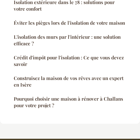
Isolation extérieure dans le 78 : solutions pour
votre confort
Éviter les pièges lors de l'isolation de votre maison
L'isolation des murs par l'intérieur : une solution
efficace ?
Crédit d'impôt pour l'isolation : Ce que vous devez
savoir
Construisez la maison de vos rêves avec un expert
en Isère
Pourquoi choisir une maison à rénover à Challans
pour votre projet ?