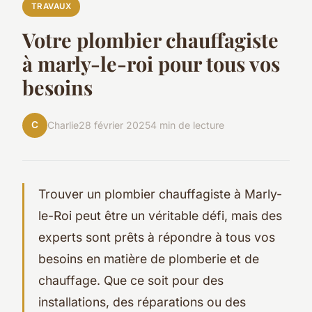
TRAVAUX
Votre plombier chauffagiste
à marly-le-roi pour tous vos
besoins
C
Charlie
28 février 2025
4 min de lecture
Trouver un plombier chauffagiste à Marly-
le-Roi peut être un véritable défi, mais des
experts sont prêts à répondre à tous vos
besoins en matière de plomberie et de
chauffage. Que ce soit pour des
installations, des réparations ou des