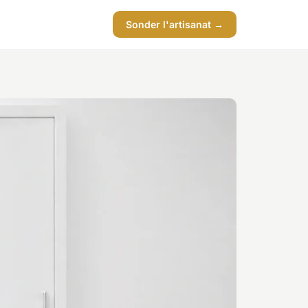
Sonder l'artisanat →