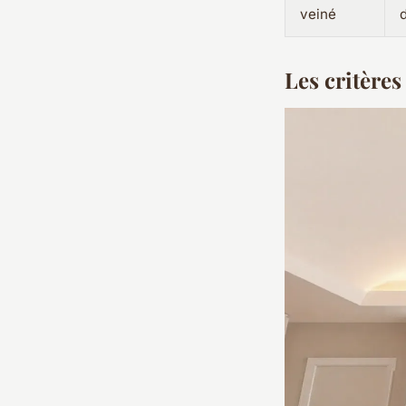
veiné
Les critères